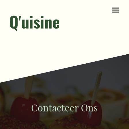
Q'uisine
Contacteer Ons