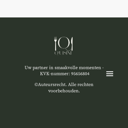
Uw partner in smaakvolle momenten -
KVK-nummer: 95656804
©Auteursrecht. Alle rechten
voorbehouden.