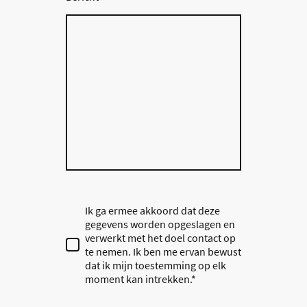
Ik ga ermee akkoord dat deze
gegevens worden opgeslagen en
verwerkt met het doel contact op
te nemen. Ik ben me ervan bewust
dat ik mijn toestemming op elk
moment kan intrekken.*